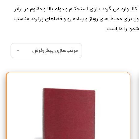
لا وارد می گردد دارای استحکام و دوام بالا و مقاوم در برابر
برای محیط های روباز و پیاده رو و فضاهای پرتردد مناسب
شدن را داراست.