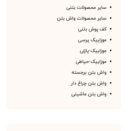
سایر محصولات بتنی
سایر محصولات واش بتن
کف پوش بتنی
موزاییک پرسی
موزاییک-پازلی
موزاییک-حیاطی
واش بتن برجسته
واش بتن چراغ دار
واش بتن ماشینی