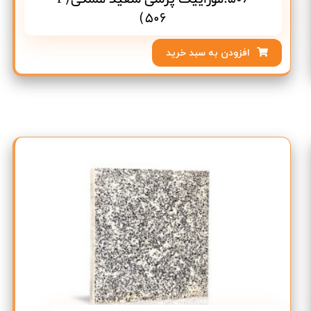
506)
افزودن به سبد خرید