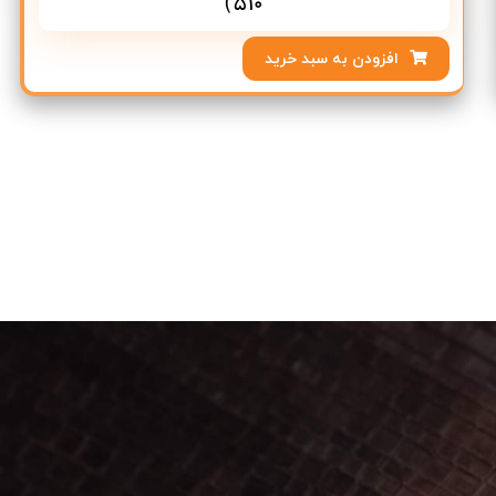
510)
افزودن به سبد خرید