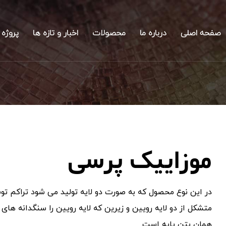
صفحه اصلی
درباره ما
محصولات
اخبار و تازه ها
پروژه 
موزاییک پرسی
متشکل از دو لایه رویین و زیرین که لایه رویین را سنگدانه های
همان بتن پایه است.