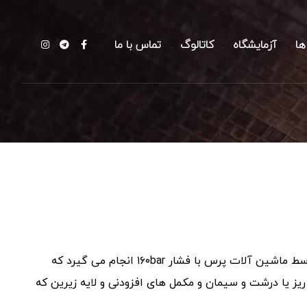
ها
آزمایشگاه
کاتالوگ
تماس با ما
در این نوع محصول که به صورت دو لایه تولید می شود تراکم توسط ماشین آلات پرس با فشار ۱۶۰bar انجام می گیرد که
 ریز یا درشت و سیمان و مکمل های افزودنی و لایه زیرین که