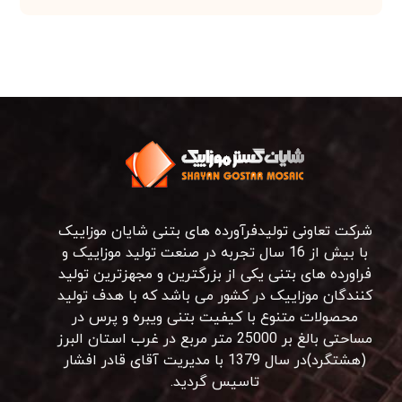
شرکت تعاونی تولیدفرآورده های بتنی شایان موزاییک
با بیش از 16 سال تجربه در صنعت تولید موزاییک و
فراورده های بتنی یکی از بزرگترین و مجهزترین تولید
کنندگان موزاییک در کشور می باشد که با هدف تولید
محصولات متنوع با کیفیت بتنی ویبره و پرس در
مساحتی بالغ بر 25000 متر مربع در غرب استان البرز
(هشتگرد)در سال 1379 با مدیریت آقای قادر افشار
تاسیس گردید.