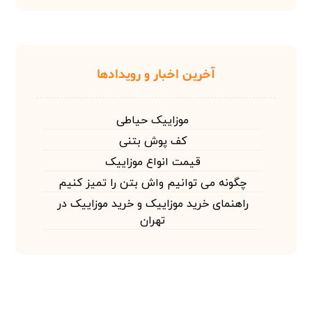
آخرین اخبار و رویدادها
موزاییک حیاطی
کف پوش بتنی
قیمت انواع موزاییک
چگونه می توانیم واش بتن را تمیز کنیم
راهنمای خرید موزاییک و خرید موزاییک در
تهران