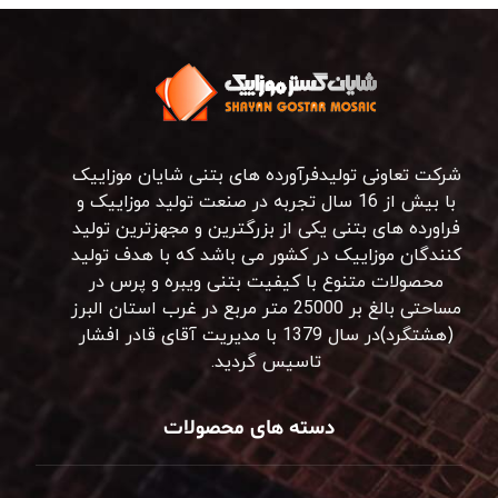
شرکت تعاونی تولیدفرآورده های بتنی شایان موزاییک
با بیش از 16 سال تجربه در صنعت تولید موزاییک و
فراورده های بتنی یکی از بزرگترین و مجهزترین تولید
کنندگان موزاییک در کشور می باشد که با هدف تولید
محصولات متنوع با کیفیت بتنی ویبره و پرس در
مساحتی بالغ بر 25000 متر مربع در غرب استان البرز
(هشتگرد)در سال 1379 با مدیریت آقای قادر افشار
تاسیس گردید.
دسته های محصولات