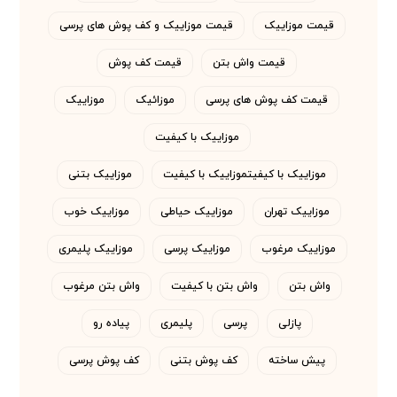
قیمت موزاییک
قیمت موزاییک و کف پوش های پرسی
قیمت واش بتن
قیمت کف پوش
قیمت کف پوش های پرسی
موزائیک
موزاییک
موزاییک با کیفیت
موزاییک با کیفیتموزاییک با کیفیت
موزاییک بتنی
موزاییک تهران
موزاییک حیاطی
موزاییک خوب
موزاییک مرغوب
موزاییک پرسی
موزاییک پلیمری
واش بتن
واش بتن با کیفیت
واش بتن مرغوب
پازلی
پرسی
پلیمری
پیاده رو
پیش ساخته
کف پوش بتنی
کف پوش پرسی