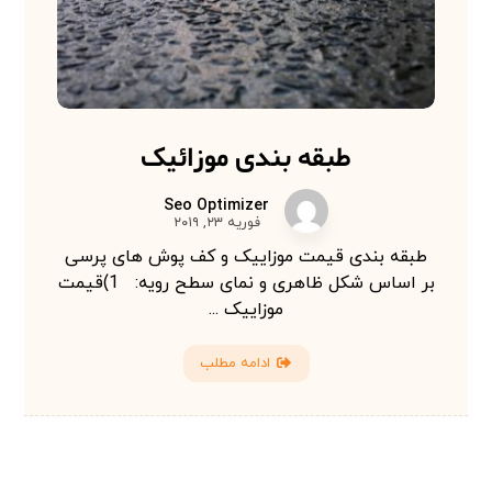
طبقه بندی موزائیک
Seo Optimizer
فوریه ۲۳, ۲۰۱۹
طبقه بندی قیمت موزاییک و کف پوش های پرسی
بر اساس شکل ظاهری و نمای سطح رویه: 1)قیمت
موزاییک ...
ادامه مطلب