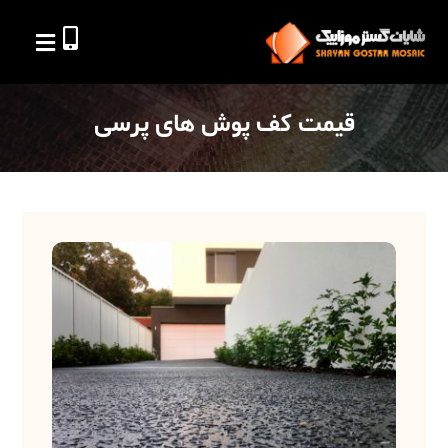
قیمت کف پوش های پرسی